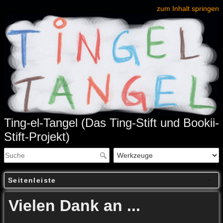
zum Inhalt springen
Ting-el-Tangel (Das Ting-Stift und Bookii-
Stift-Projekt)
Seitenleiste
Vielen Dank an ...