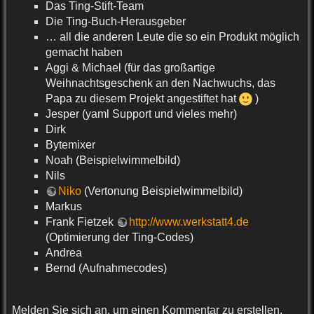
Das Ting-Stift-Team
Die Ting-Buch-Herausgeber
… all die anderen Leute die so ein Produkt möglich
gemacht haben
Aggi & Michael (für das großartige
Weihnachtsgeschenk an den Nachwuchs, das
Papa zu diesem Projekt angestiftet hat
)
Jesper (yaml Support und vieles mehr)
Dirk
Bytemixer
Noah (Beispielwimmelbild)
Nils
Niko
(Vertonung Beispielwimmelbild)
Markus
Frank Fietzek
http://www.werkstatt4.de
(Optimierung der Ting-Codes)
Andrea
Bernd (Aufnahmecodes)
Melden Sie sich an, um einen Kommentar zu erstellen.